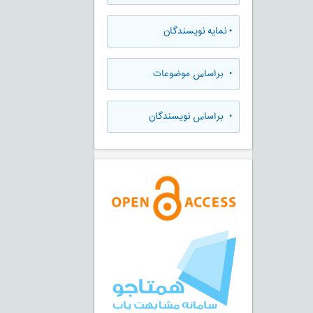
•
نمایه نویسندگان
•
براساس موضوعات
•
براساس نویسندگان