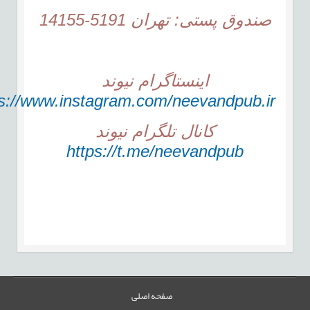
صندوق پستی: تهران 5191-14155
اینستاگرام نیوند
ps://www.instagram.com/neevandpub.ir/
کانال تلگرام نیوند
https://t.me/neevandpub
صفحه اصلی