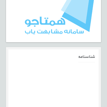
شناسنامه