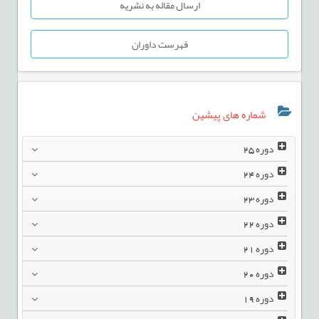
ارسال مقاله به نشریه
فهرست داوران
شماره های پیشین
دوره
25
دوره
24
دوره
23
دوره
22
دوره
21
دوره
20
دوره
19