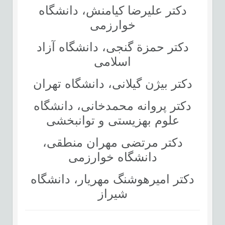
دکتر علیرضا کیامنش، دانشگاه
خوارزمی
دکتر حمزة گنجی، دانشگاه آزاد
اسلامی
دکتر بیژن گیلانی، دانشگاه تهران
دکتر پروانه محمدخانی، دانشگاه
علوم بهزیستی و توانبخشی
دکتر مرتضی مهران منطقی،
دانشگاه خوارزمی
دکتر امیرهوشنگ مهریار، دانشگاه
شیراز