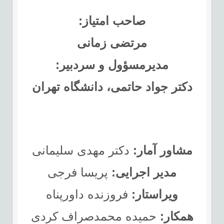
صاحب امتیاز:
مرتضی زمانی
مدیرمسؤول و سردبیر:
دکتر جواد حاتمی، دانشگاه تهران
مشاور آمار:
دکتر مهدی سلیمانی
مدیر اجرایی:
پریسا فرجی
ویراستار:
فروزنده داورپناه
همکار:
حمیده محمدصراف کردی