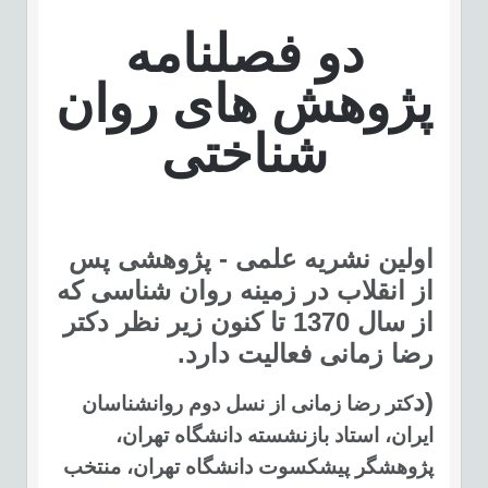
دو فصلنامه
پژوهش های روان
شناختی
اولین نشریه علمی - پژوهشی پس
از انقلاب در زمینه روان شناسی که
از سال 1370 تا کنون زیر نظر دکتر
رضا زمانی
فعالیت دارد.
(د
کتر رضا زمانی از نسل دوم روانشناسان
ایران، استاد بازنشسته دانشگاه تهران،
پژوهشگر پیشکسوت دانشگاه تهران، منتخب