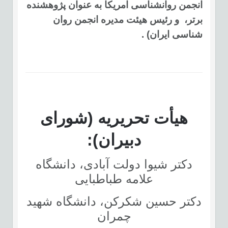
انجمن روانشناسی امریکا به عنوان پژوهشنده
برتر،
و رئیس هیئت مدیره انجمن روان
شناسی ایران) .
هیأت تحریریه (شورای
دبیران):
دکتر شیوا دولت آبادی، دانشگاه
علامه طباطبایی
دکتر حسین شکرکن، دانشگاه شهید
چمران