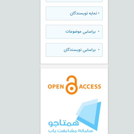
•
نمایه نویسندگان
•
براساس موضوعات
•
براساس نویسندگان