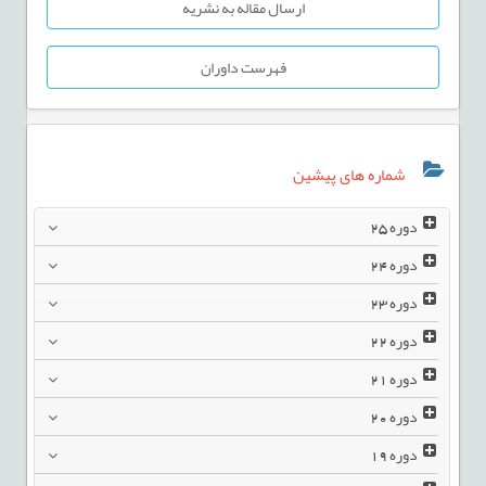
ارسال مقاله به نشریه
فهرست داوران
شماره های پیشین
دوره
25
دوره
24
دوره
23
دوره
22
دوره
21
دوره
20
دوره
19