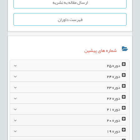
ارسال مقاله به نشریه
فهرست داوران
شماره های پیشین
دوره
25
دوره
24
دوره
23
دوره
22
دوره
21
دوره
20
دوره
19