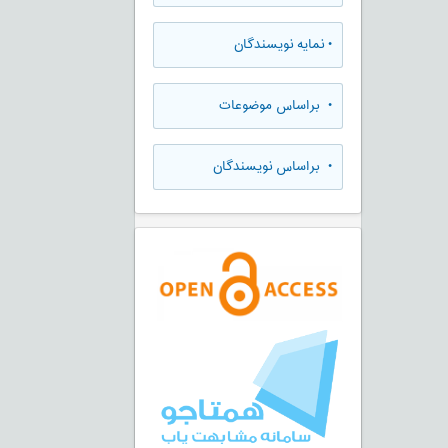
•
نمایه نویسندگان
•
براساس موضوعات
•
براساس نویسندگان