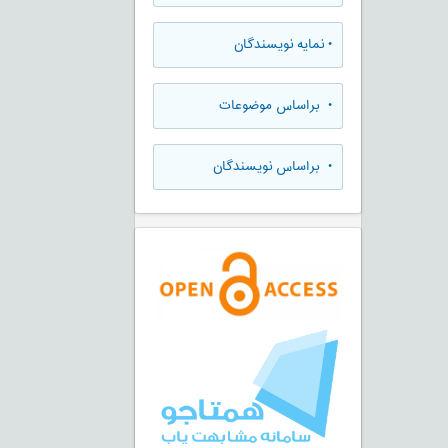
•
نمایه نویسندگان
•
براساس موضوعات
•
براساس نویسندگان