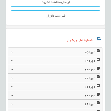
ارسال مقاله به نشریه
فهرست داوران
شماره های پیشین
دوره
25
دوره
24
دوره
23
دوره
22
دوره
21
دوره
20
دوره
19