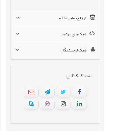
ارجاع به این مقاله
لینک های مرتبط
لینک نویسندگان
اشتراک گذاری