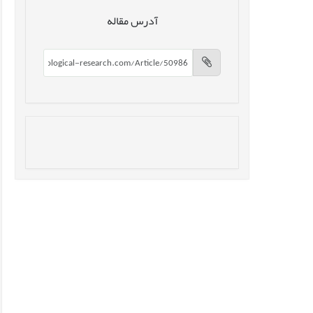
آدرس مقاله