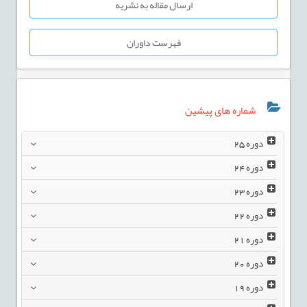
ارسال مقاله به نشریه
فهرست داوران
شماره های پیشین
دوره
25
دوره
24
دوره
23
دوره
22
دوره
21
دوره
20
دوره
19