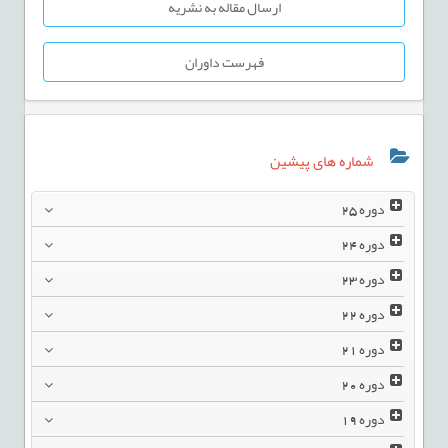
ارسال مقاله به نشریه
فهرست داوران
شماره های پیشین
دوره
25
دوره
24
دوره
23
دوره
22
دوره
21
دوره
20
دوره
19