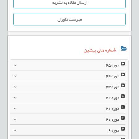
ارسال مقاله به نشریه
فهرست داوران
شماره های پیشین
دوره
25
دوره
24
دوره
23
دوره
22
دوره
21
دوره
20
دوره
19