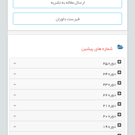
ارسال مقاله به نشریه
فهرست داوران
شماره های پیشین
دوره
25
دوره
24
دوره
23
دوره
22
دوره
21
دوره
20
دوره
19