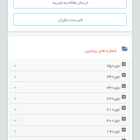
ارسال مقاله به نشریه
فهرست داوران
شماره های پیشین
دوره
25
دوره
24
دوره
23
دوره
22
دوره
21
دوره
20
دوره
19