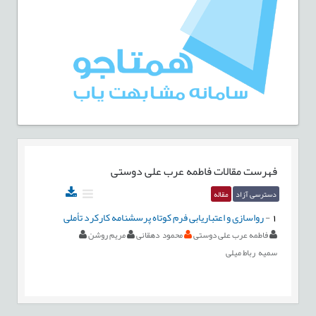
فهرست مقالات
فاطمه عرب علی دوستی
دسترسی آزاد
مقاله
1
-
رواسازی و اعتباریابی فرم کوتاه پرسشنامه کارکرد تأملی
فاطمه عرب علی دوستی
محمود دهقانی
مریم روشن
سمیه رباط میلی