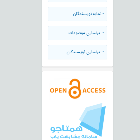
•
نمایه نویسندگان
•
براساس موضوعات
•
براساس نویسندگان