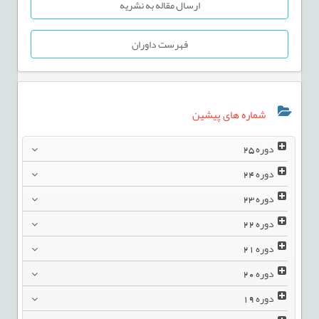
ارسال مقاله به نشریه
فهرست داوران
شماره های پیشین
دوره
25
دوره
24
دوره
23
دوره
22
دوره
21
دوره
20
دوره
19