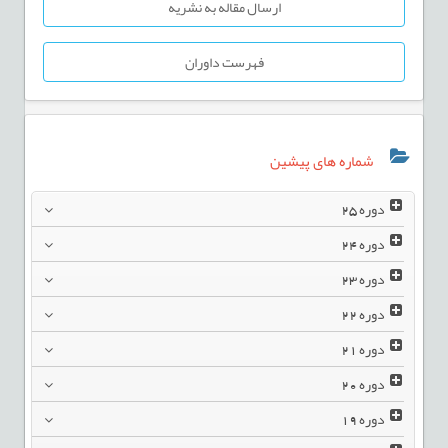
ارسال مقاله به نشریه
فهرست داوران
شماره های پیشین
دوره
25
دوره
24
دوره
23
دوره
22
دوره
21
دوره
20
دوره
19