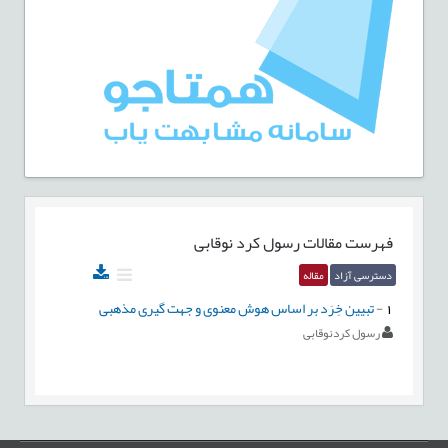
فهرست مقالات
رسول کرد نوقابی
دسترسی آزاد
مقاله
1
-
تبیین خِرَد بر اساس هوش معنوی و جهت گیری مذهبی
رسول کردنوقابی