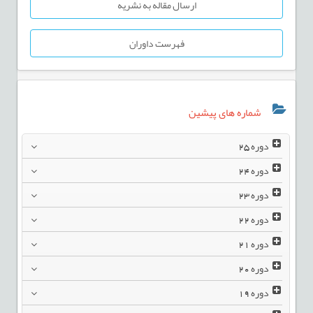
ارسال مقاله به نشریه
فهرست داوران
شماره های پیشین
دوره
25
دوره
24
دوره
23
دوره
22
دوره
21
دوره
20
دوره
19