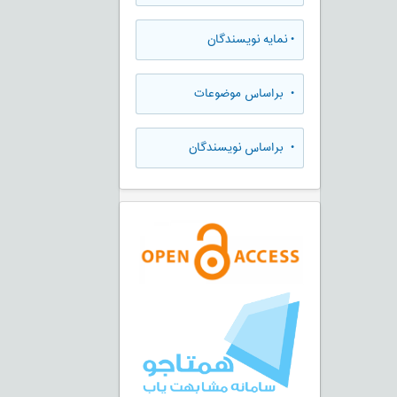
•
نمایه نویسندگان
•
براساس موضوعات
•
براساس نویسندگان