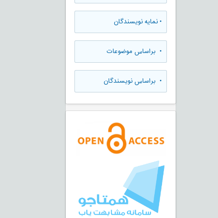
•
نمایه نویسندگان
•
براساس موضوعات
•
براساس نویسندگان