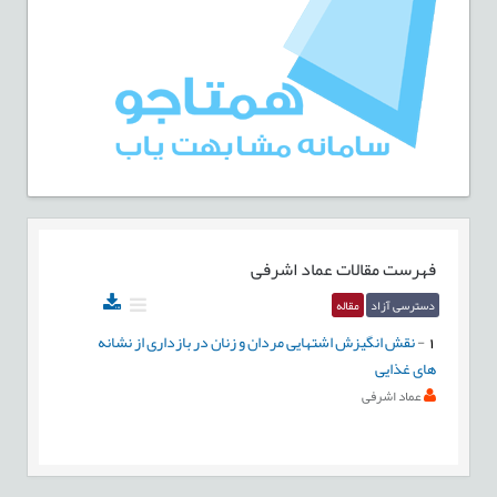
فهرست مقالات
عماد اشرفی
دسترسی آزاد
مقاله
1
-
نقش انگیزش اشتهایی مردان و زنان در بازداری از نشانه
های غذایی
عماد اشرفی