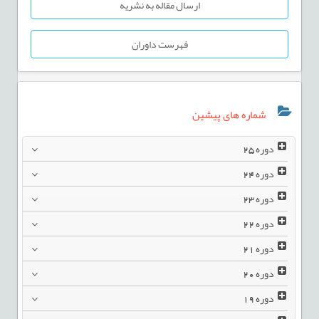
ارسال مقاله به نشریه
فهرست داوران
شماره های پیشین
دوره
25
دوره
24
دوره
23
دوره
22
دوره
21
دوره
20
دوره
19