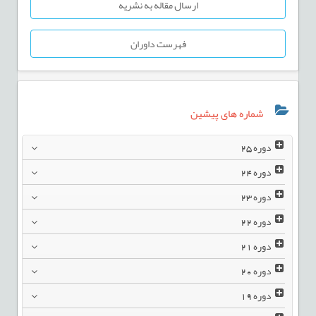
ارسال مقاله به نشریه
فهرست داوران
شماره های پیشین
دوره
25
دوره
24
دوره
23
دوره
22
دوره
21
دوره
20
دوره
19