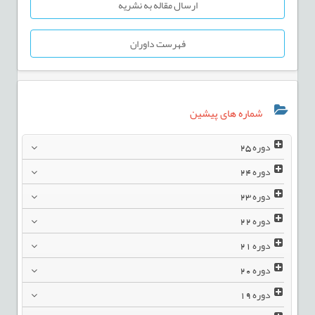
ارسال مقاله به نشریه
فهرست داوران
شماره های پیشین
دوره
25
دوره
24
دوره
23
دوره
22
دوره
21
دوره
20
دوره
19