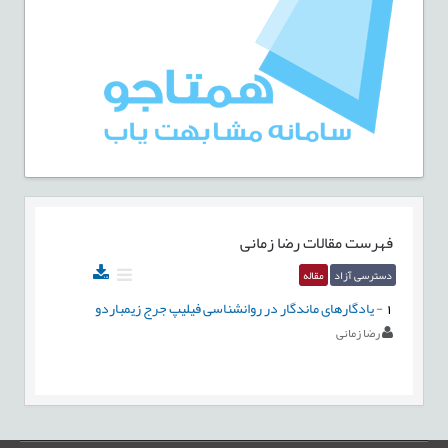
فهرست مقالات
رضا زمانی
دسترسی آزاد
مقاله
1
-
یادگارهای ماندگار در روانشناسی فیلیپ جرج زیمباردو
رضا زمانی