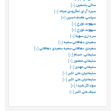
ساکی.یاسمین
[1]
سبزه آرای لنگرودی.میلاد
[1]
سپاسی مقدم.حسین
[2]
سپهوند.تورج
[1]
سپهوند.تورج
[2]
سرداری.سهیلا
[1]
سعیدی دهاقانی.سمیه
[1]
سعیدی دهاقانی.سمیه سعیدی دهاقانی
[1]
سلیمانی. حسام
[1]
سلیمانی.منصور
[1]
سلیمانی.مهدی
[1]
سلیمانیان.علی اکبر
[1]
سلیمانیان.علی اکبر
[1]
سوداگر.شیدا
[2]
سیف.علی اکبر
[1]