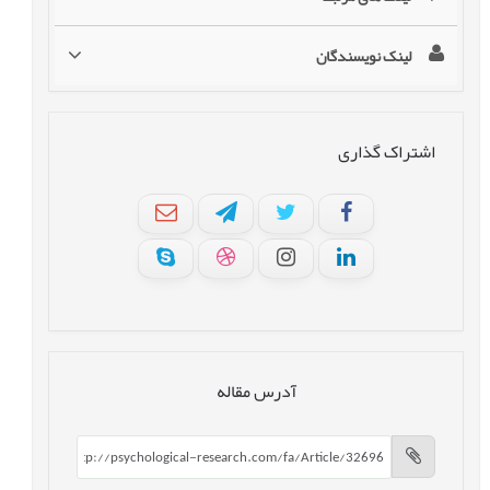
لینک نویسندگان
اشتراک گذاری
آدرس مقاله