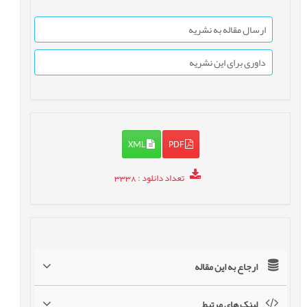
ارسال مقاله به نشریه
داوری برای این نشریه
XML
PDF
تعداد دانلود
: 3338
ارجاع به این مقاله
لینک های مرتبط