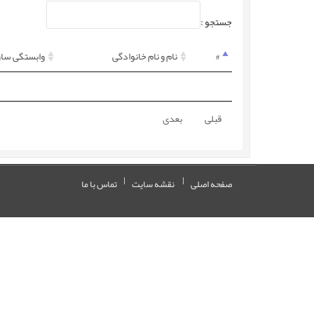
جستجو :
#
نام و نام خانوادگی
وابستگی ساز
قبلی
بعدی
صفحه اصلی
نقشه سایت
تماس با ما