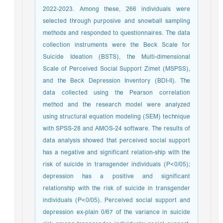
2022-2023. Among these, 266 individuals were
selected through purposive and snowball sampling
methods and responded to questionnaires. The data
collection instruments were the Beck Scale for
Suicide Ideation (BSTS), the Multi-dimensional
Scale of Perceived Social Support Zimet (MSPSS),
and the Beck Depression Inventory (BDI-II). The
data collected using the Pearson correlation
method and the research model were analyzed
using structural equation modeling (SEM) technique
with SPSS-28 and AMOS-24 software. The results of
data analysis showed that perceived social support
has a negative and significant relation-ship with the
risk of suicide in transgender individuals (P<0/05);
depression has a positive and significant
relationship with the risk of suicide in transgender
individuals (P<0/05). Perceived social support and
depression ex-plain 0/67 of the variance in suicide