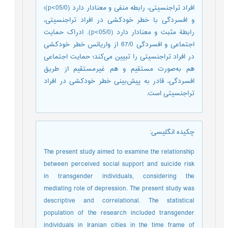
افراد تراجنسیتی، رابطه منفی و معنادار دارد (05/0>p)؛
و افسردگی با خطر خودکشی در افراد تراجنسیتی،
رابطة مثبت و معنادار دارد (05/0>p). ادراک حمایت
اجتماعی و افسردگی 67/0 از واریانس خطر خودکشی
در افراد تراجنسیتی را تبیین می‌کند؛ حمایت اجتماعی
هم به‌صورت مستقیم و هم غیرمستقیم از طریق
افسردگی، قادر به پیش‌بینی خطر خودکشی در افراد
تراجنسیتی است.
چکیده انگلیسی
:
The present study aimed to examine the relationship
between perceived social support and suicide risk
in transgender individuals, considering the
mediating role of depression. The present study was
descriptive and correlational. The statistical
population of the research included transgender
individuals in Iranian cities in the time frame of