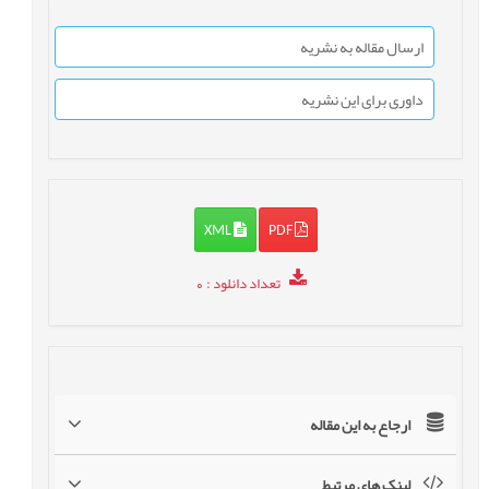
ارسال مقاله به نشریه
داوری برای این نشریه
XML
PDF
تعداد دانلود
: 0
ارجاع به این مقاله
لینک های مرتبط