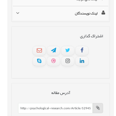
لینک نویسندگان
اشتراک گذاری
آدرس مقاله